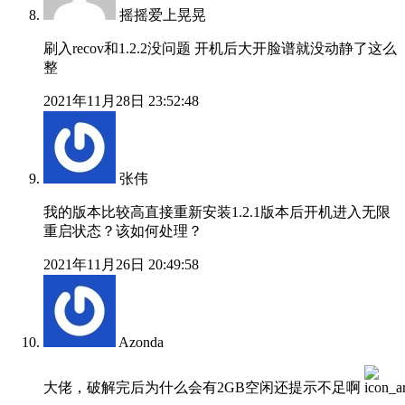
摇摇爱上晃晃
刷入recov和1.2.2没问题 开机后大开脸谱就没动静了这么
整
2021年11月28日 23:52:48
张伟
我的版本比较高直接重新安装1.2.1版本后开机进入无限
重启状态？该如何处理？
2021年11月26日 20:49:58
Azonda
大佬，破解完后为什么会有2GB空闲还提示不足啊