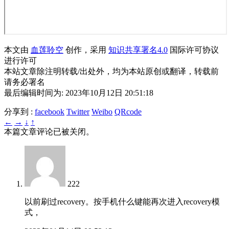
本文由
血莲聆空
创作，采用
知识共享署名4.0
国际许可协议
进行许可
本站文章除注明转载/出处外，均为本站原创或翻译，转载前
请务必署名
最后编辑时间为: 2023年10月12日 20:51:18
分享到 :
facebook
Twitter
Weibo
QRcode
←
→
↓
↑
本篇文章评论已被关闭。
222
以前刷过recovery。按手机什么键能再次进入recovery模
式，