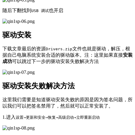
随后下翻找到
也开启
USB 调试
驱动安装
下载文章最后的资源
文件也就是驱动，解压，根
Drivers.zip
据自己电脑系统安装合适的驱动版本。注：这里如果直接
安装
成功
可以跳过下一步的驱动安装失败解决方法
驱动安装失败解决方法
这里我们需要是知道驱动安装失败的原因是因为签名问题，所
以我们可以把签名禁用了，然后就可以正常安装了。
1.进入
设置→更新和安全→恢复→高级启动→立即重新启动