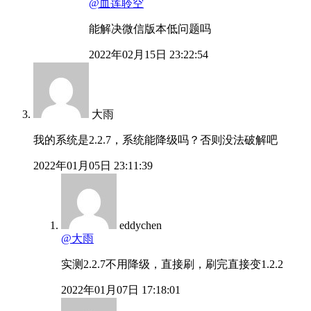
@血莲聆空
能解决微信版本低问题吗
2022年02月15日 23:22:54
大雨
我的系统是2.2.7，系统能降级吗？否则没法破解吧
2022年01月05日 23:11:39
eddychen
@大雨
实测2.2.7不用降级，直接刷，刷完直接变1.2.2
2022年01月07日 17:18:01