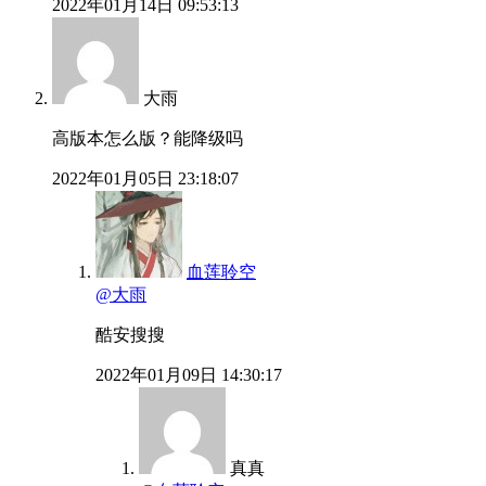
2022年01月14日 09:53:13
大雨
高版本怎么版？能降级吗
2022年01月05日 23:18:07
血莲聆空
@大雨
酷安搜搜
2022年01月09日 14:30:17
真真