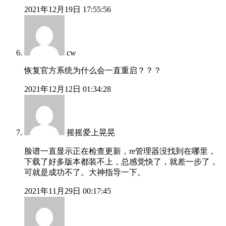
2021年12月19日 17:55:56
cw
恢复官方系统为什么会一直重启？？？
2021年12月12日 01:34:28
摇摇爱上晃晃
脸谱一直显示正在检查更新，re管理器没找到在哪里，
下载了好多版本都装不上，总感觉快了，就差一步了，
可就是成功不了。大神指导一下。
2021年11月29日 00:17:45