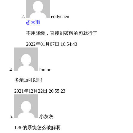
eddychen
@大雨
不用降级，直接刷破解的包就行了
2022年01月07日 16:54:43
fouior
多亲1s可以吗
2021年12月22日 20:55:23
小灰灰
1.30的系统怎么破解啊